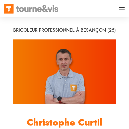
BRICOLEUR PROFESSIONNEL À BESANÇON (25)
Christophe Curtil