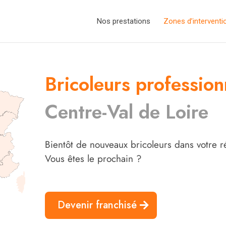
Nos prestations
Zones d’interventi
Bricoleurs profession
Centre-Val de Loire
Bientôt de nouveaux bricoleurs dans votre r
Vous êtes le prochain ?
Devenir franchisé