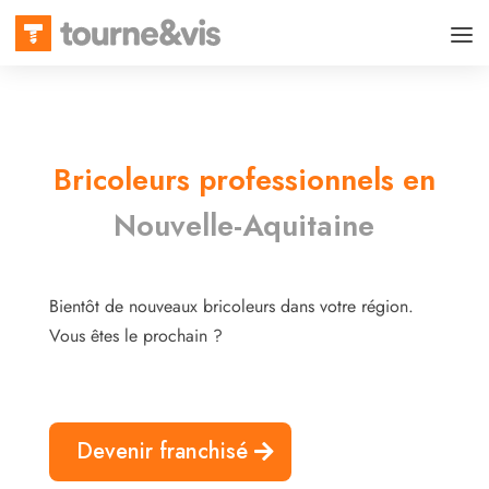
Bricoleurs professionnels en
Nouvelle-Aquitaine
Bientôt de nouveaux bricoleurs dans votre région.
Vous êtes le prochain ?
Devenir franchisé